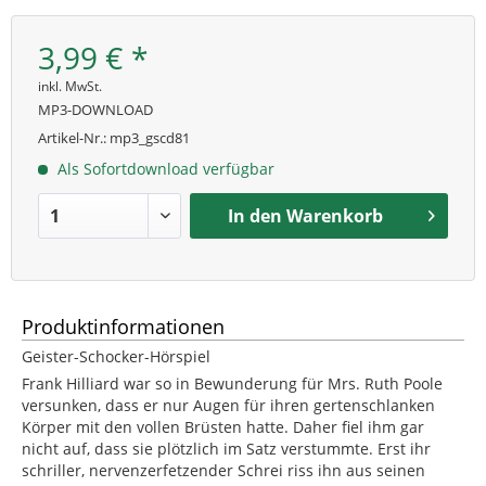
3,99 € *
inkl. MwSt.
MP3-DOWNLOAD
Artikel-Nr.:
mp3_gscd81
Als Sofortdownload verfügbar
In den
Warenkorb
Produktinformationen
Geister-Schocker-Hörspiel
Frank Hilliard war so in Bewunderung für Mrs. Ruth Poole
versunken, dass er nur Augen für ihren gertenschlanken
Körper mit den vollen Brüsten hatte. Daher fiel ihm gar
nicht auf, dass sie plötzlich im Satz verstummte. Erst ihr
schriller, nervenzerfetzender Schrei riss ihn aus seinen