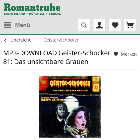
Menü
Übersicht
Geister-Schocker
MP3-DOWNLOAD Geister-Schocker
Merken
81: Das unsichtbare Grauen