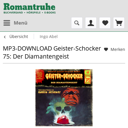
Menü
Übersicht
Ingo Abel
MP3-DOWNLOAD Geister-Schocker
Merken
75: Der Diamantengeist