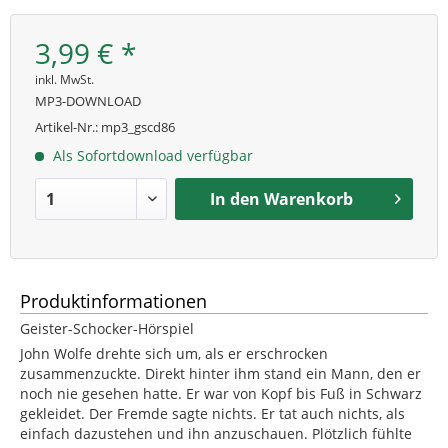
3,99 € *
inkl. MwSt.
MP3-DOWNLOAD
Artikel-Nr.:
mp3_gscd86
Als Sofortdownload verfügbar
In den
Warenkorb
Produktinformationen
Geister-Schocker-Hörspiel
John Wolfe drehte sich um, als er erschrocken
zusammenzuckte. Direkt hinter ihm stand ein Mann, den er
noch nie gesehen hatte. Er war von Kopf bis Fuß in Schwarz
gekleidet. Der Fremde sagte nichts. Er tat auch nichts, als
einfach dazustehen und ihn anzuschauen. Plötzlich fühlte