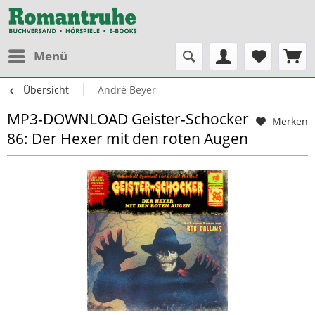
Menü
Übersicht
André Beyer
MP3-DOWNLOAD Geister-Schocker
Merken
86: Der Hexer mit den roten Augen