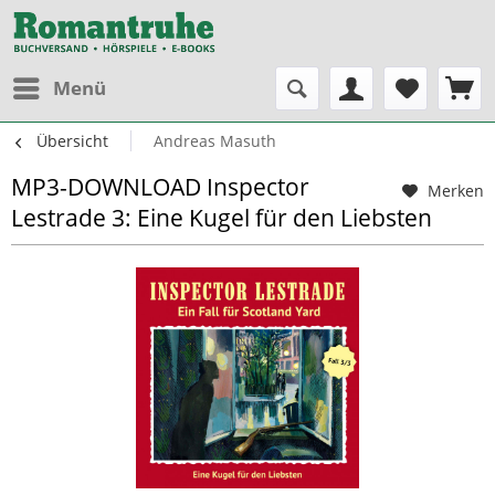
Menü
Übersicht
Andreas Masuth
MP3-DOWNLOAD Inspector
Merken
Lestrade 3: Eine Kugel für den Liebsten