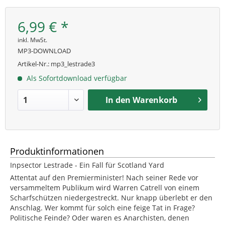
6,99 € *
inkl. MwSt.
MP3-DOWNLOAD
Artikel-Nr.:
mp3_lestrade3
Als Sofortdownload verfügbar
In den
Warenkorb
Produktinformationen
Inpsector Lestrade - Ein Fall für Scotland Yard
Attentat auf den Premierminister! Nach seiner Rede vor
versammeltem Publikum wird Warren Catrell von einem
Scharfschützen niedergestreckt. Nur knapp überlebt er den
Anschlag. Wer kommt für solch eine feige Tat in Frage?
Politische Feinde? Oder waren es Anarchisten, denen