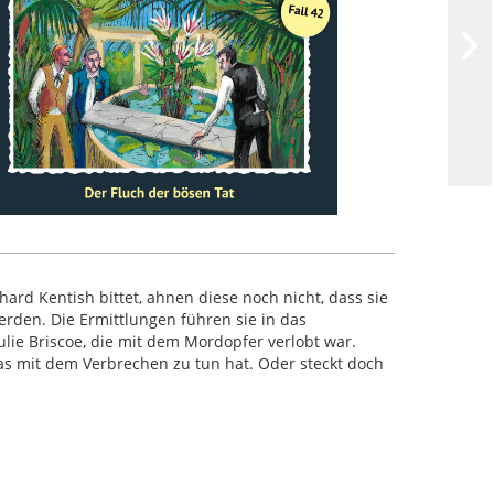
rd Kentish bittet, ahnen diese noch nicht, dass sie
rden. Die Ermittlungen führen sie in das
lie Briscoe, die mit dem Mordopfer verlobt war.
as mit dem Verbrechen zu tun hat. Oder steckt doch