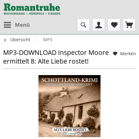
Menü
Übersicht
MP3
MP3-DOWNLOAD Inspector Moore
Merken
ermittelt 8: Alte Liebe rostet!