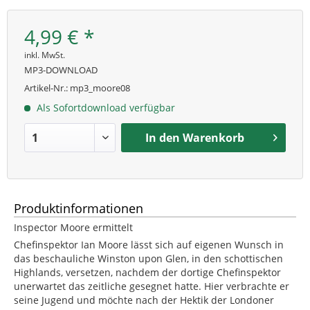
4,99 € *
inkl. MwSt.
MP3-DOWNLOAD
Artikel-Nr.:
mp3_moore08
Als Sofortdownload verfügbar
In den
Warenkorb
Produktinformationen
Inspector Moore ermittelt
Chefinspektor Ian Moore lässt sich auf eigenen Wunsch in
das beschauliche Winston upon Glen, in den schottischen
Highlands, versetzen, nachdem der dortige Chefinspektor
unerwartet das zeitliche gesegnet hatte. Hier verbrachte er
seine Jugend und möchte nach der Hektik der Londoner