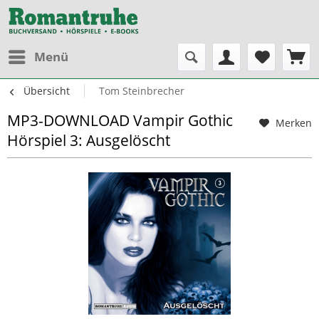
Menü
Übersicht
Tom Steinbrecher
MP3-DOWNLOAD Vampir Gothic
Merken
Hörspiel 3: Ausgelöscht