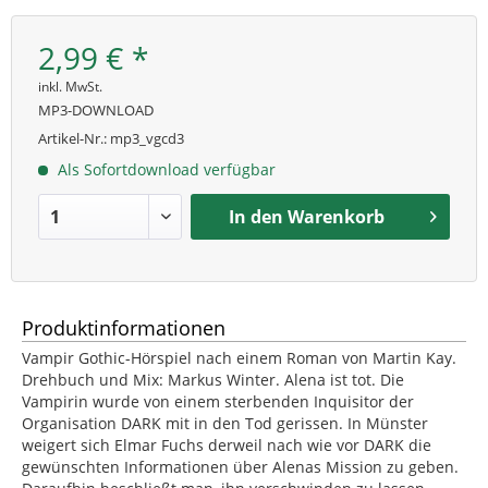
2,99 € *
inkl. MwSt.
MP3-DOWNLOAD
Artikel-Nr.:
mp3_vgcd3
Als Sofortdownload verfügbar
In den
Warenkorb
Produktinformationen
Vampir Gothic-Hörspiel nach einem Roman von Martin Kay.
Drehbuch und Mix: Markus Winter. Alena ist tot. Die
Vampirin wurde von einem sterbenden Inquisitor der
Organisation DARK mit in den Tod gerissen. In Münster
weigert sich Elmar Fuchs derweil nach wie vor DARK die
gewünschten Informationen über Alenas Mission zu geben.