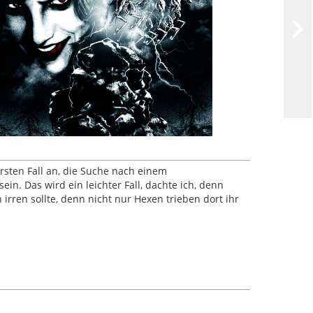
sten Fall an, die Suche nach einem
n. Das wird ein leichter Fall, dachte ich, denn
 irren sollte, denn nicht nur Hexen trieben dort ihr