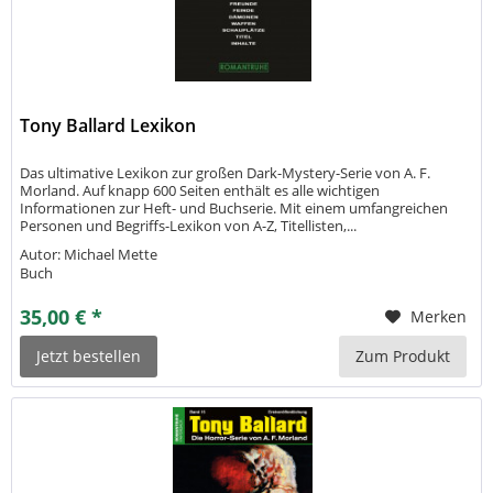
Tony Ballard Lexikon
Das ultimative Lexikon zur großen Dark-Mystery-Serie von A. F.
Morland. Auf knapp 600 Seiten enthält es alle wichtigen
Informationen zur Heft- und Buchserie. Mit einem umfangreichen
Personen und Begriffs-Lexikon von A-Z, Titellisten,...
Autor: Michael Mette
Buch
35,00 € *
Merken
Jetzt bestellen
Zum Produkt