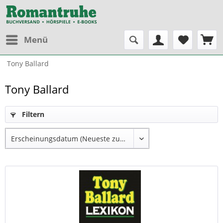
Menü
Tony Ballard
Tony Ballard
Filtern