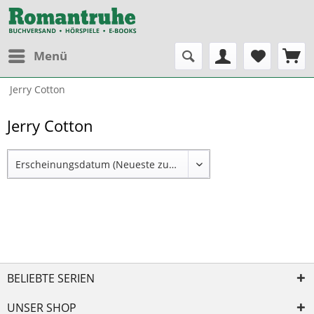
Menü
Jerry Cotton
Jerry Cotton
BELIEBTE SERIEN
UNSER SHOP