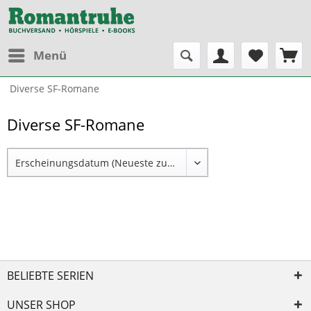
Menü
Diverse SF-Romane
Diverse SF-Romane
BELIEBTE SERIEN
UNSER SHOP