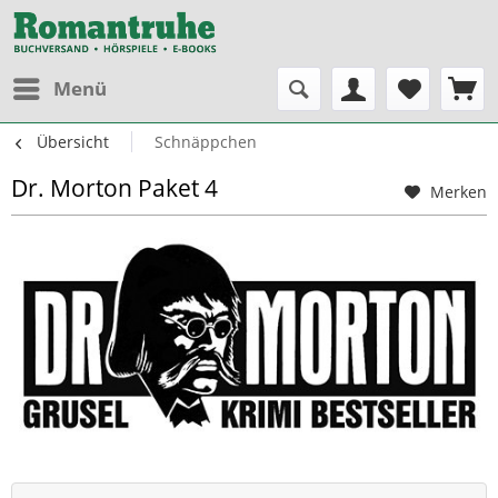
Menü
Übersicht
Schnäppchen
Dr. Morton Paket 4
Merken