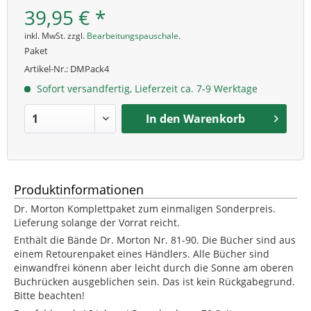
39,95 € *
inkl. MwSt. zzgl.
Bearbeitungspauschale
.
Paket
Artikel-Nr.:
DMPack4
Sofort versandfertig, Lieferzeit ca. 7-9 Werktage
In den
Warenkorb
Produktinformationen
Dr. Morton Komplettpaket zum einmaligen Sonderpreis.
Lieferung solange der Vorrat reicht.
Enthält die Bände Dr. Morton Nr. 81-90. Die Bücher sind aus
einem Retourenpaket eines Händlers. Alle Bücher sind
einwandfrei könenn aber leicht durch die Sonne am oberen
Buchrücken ausgeblichen sein. Das ist kein Rückgabegrund.
Bitte beachten!