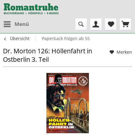
Menü
Übersicht
Paperback Folgen ab 55
Dr. Morton 126: Höllenfahrt in
Merken
Ostberlin 3. Teil