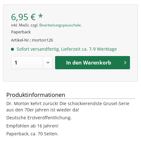
6,95 € *
inkl. MwSt. zzgl.
Bearbeitungspauschale
.
Paperback
Artikel-Nr.:
morton126
Sofort versandfertig, Lieferzeit ca. 7-9 Werktage
In den
Warenkorb
Produktinformationen
Dr. Morton kehrt zurück! Die schockierendste Grusel-Serie
aus den 70er Jahren ist wieder da!
Deutsche Erstveröffentlichung.
Empfohlen ab 16 Jahren!
Paperback, ca. 70 Seiten.