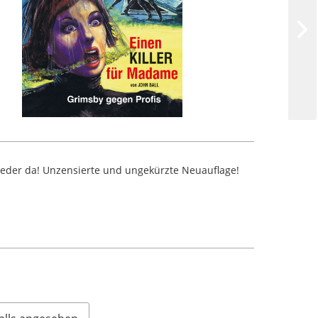
wieder da! Unzensierte und ungekürzte Neuauflage!