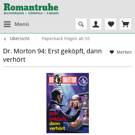
Menü
Übersicht
Paperback Folgen ab 55
Dr. Morton 94: Erst geköpft, dann
Merken
verhört