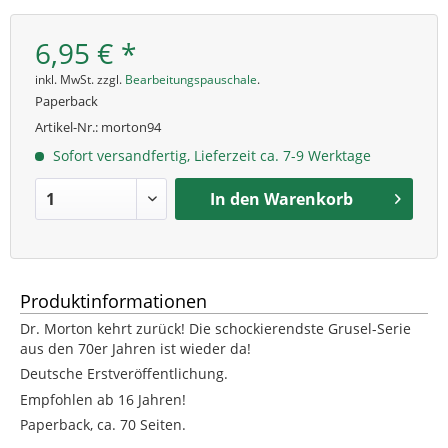
6,95 € *
inkl. MwSt. zzgl.
Bearbeitungspauschale
.
Paperback
Artikel-Nr.:
morton94
Sofort versandfertig, Lieferzeit ca. 7-9 Werktage
In den
Warenkorb
Produktinformationen
Dr. Morton kehrt zurück! Die schockierendste Grusel-Serie
aus den 70er Jahren ist wieder da!
Deutsche Erstveröffentlichung.
Empfohlen ab 16 Jahren!
Paperback, ca. 70 Seiten.