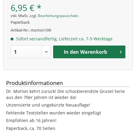
6,95 € *
inkl. MwSt. zzgl.
Bearbeitungspauschale
.
Paperback
Artikel-Nr.:
morton109
Sofort versandfertig, Lieferzeit ca. 7-9 Werktage
In den
Warenkorb
Produktinformationen
Dr. Morton kehrt zurück! Die schockierendste Grusel-Serie
aus den 70er Jahren ist wieder da!
Unzensierte und ungekürzte Neuauflage!
Fehlende Textstellen wurden wieder eingefügt
Empfohlen ab 16 Jahren!
Paperback, ca. 70 Seiten.