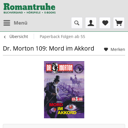
Menü
Übersicht
Paperback Folgen ab 55
Dr. Morton 109: Mord im Akkord
Merken