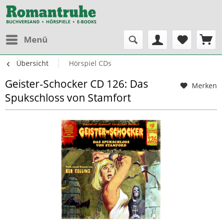
Menü
Übersicht
Hörspiel CDs
Geister-Schocker CD 126: Das
Merken
Spukschloss von Stamfort