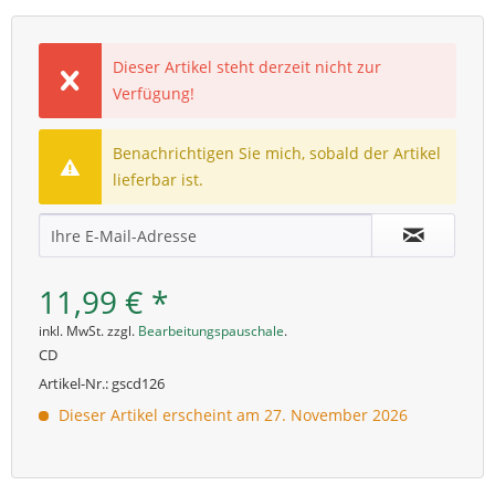
Dieser Artikel steht derzeit nicht zur
Verfügung!
Benachrichtigen Sie mich, sobald der Artikel
lieferbar ist.
11,99 € *
inkl. MwSt. zzgl.
Bearbeitungspauschale
.
CD
Artikel-Nr.:
gscd126
Dieser Artikel erscheint am 27. November 2026