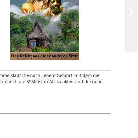
 Himmelskutsche nach, jenem Gefährt, mit dem die
enn auch die SSSK ist in Afrika aktiv. Und die neue