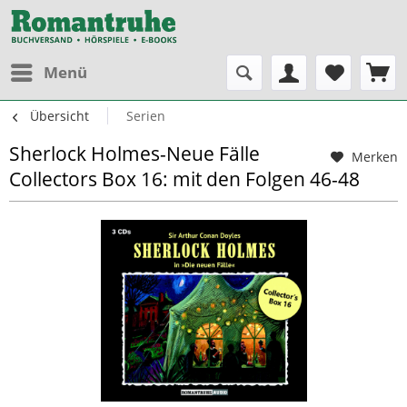
Menü
Übersicht
Serien
Sherlock Holmes-Neue Fälle
Merken
Collectors Box 16: mit den Folgen 46-48