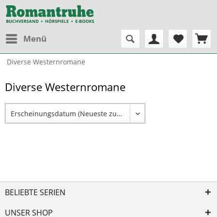
Menü
Diverse Westernromane
Diverse Westernromane
BELIEBTE SERIEN
UNSER SHOP