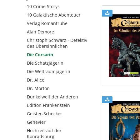
10 Crime Storys
10 Galaktische Abenteuer
Verlag Romantruhe
Alan Demore
Christoph Schwarz - Detektiv
des Übersinnlichen
Die Corsarin
Die Schatzjägerin
Die Weltraumjägerin
Dr. Alice
Dr. Morton
Dunkelwelt der Anderen
Edition Frankenstein
Geister-Schocker
Genevier
Hochzeit auf der
Konradsburg