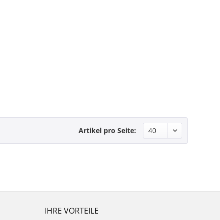
Artikel pro Seite:
IHRE VORTEILE