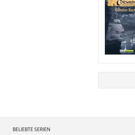
BELIEBTE SERIEN