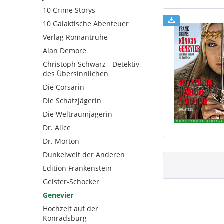
10 Crime Storys
10 Galaktische Abenteuer
Verlag Romantruhe
Alan Demore
Christoph Schwarz - Detektiv
des Übersinnlichen
Die Corsarin
Die Schatzjägerin
Die Weltraumjägerin
Dr. Alice
Dr. Morton
Dunkelwelt der Anderen
Edition Frankenstein
Geister-Schocker
Genevier
Hochzeit auf der
Konradsburg