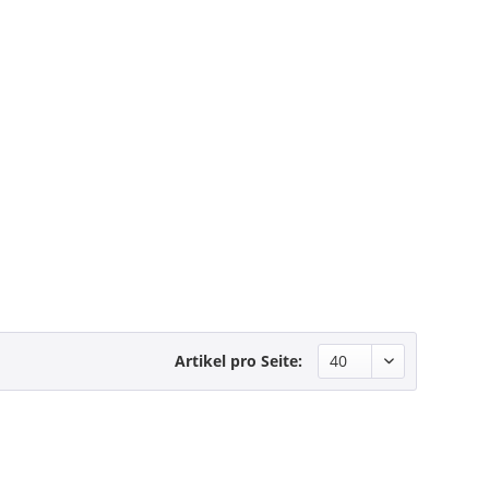
Artikel pro Seite: