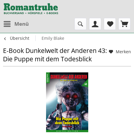
Menü
Übersicht
Emily Blake
E-Book Dunkelwelt der Anderen 43:
Merken
Die Puppe mit dem Todesblick