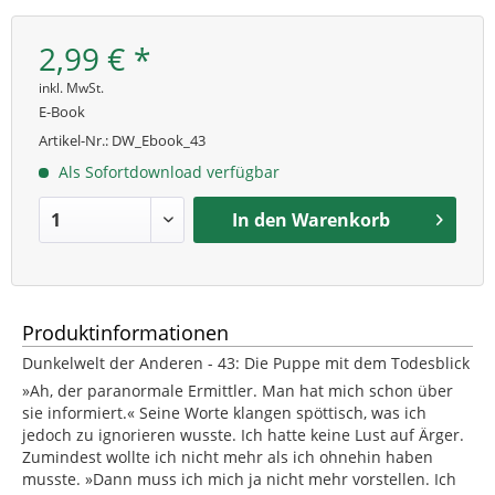
2,99 € *
inkl. MwSt.
E-Book
Artikel-Nr.:
DW_Ebook_43
Als Sofortdownload verfügbar
In den
Warenkorb
Produktinformationen
Dunkelwelt der Anderen - 43: Die Puppe mit dem Todesblick
»Ah, der paranormale Ermittler. Man hat mich schon über
sie informiert.« Seine Worte klangen spöttisch, was ich
jedoch zu ignorieren wusste. Ich hatte keine Lust auf Ärger.
Zumindest wollte ich nicht mehr als ich ohnehin haben
musste. »Dann muss ich mich ja nicht mehr vorstellen. Ich