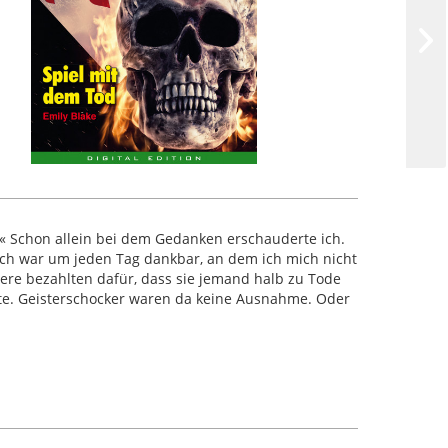
.« Schon allein bei dem Gedanken erschauderte ich.
Ich war um jeden Tag dankbar, an dem ich mich nicht
re bezahlten dafür, dass sie jemand halb zu Tode
te. Geisterschocker waren da keine Ausnahme. Oder