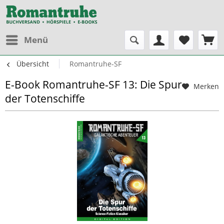
Menü
Übersicht
Romantruhe-SF
E-Book Romantruhe-SF 13: Die Spur
Merken
der Totenschiffe