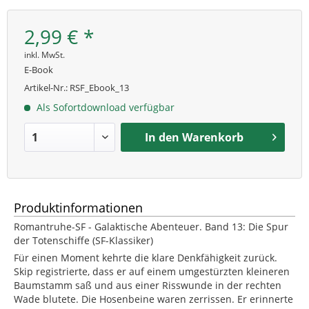
2,99 € *
inkl. MwSt.
E-Book
Artikel-Nr.:
RSF_Ebook_13
Als Sofortdownload verfügbar
In den
Warenkorb
Produktinformationen
Romantruhe-SF - Galaktische Abenteuer. Band 13: Die Spur
der Totenschiffe (SF-Klassiker)
Für einen Moment kehrte die klare Denkfähigkeit zurück.
Skip registrierte, dass er auf einem umgestürzten kleineren
Baumstamm saß und aus einer Risswunde in der rechten
Wade blutete. Die Hosenbeine waren zerrissen. Er erinnerte