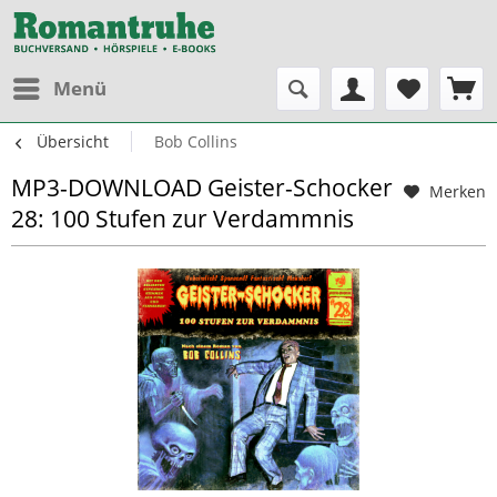
Menü
Übersicht
Bob Collins
MP3-DOWNLOAD Geister-Schocker
Merken
28: 100 Stufen zur Verdammnis