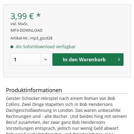
3,99 € *
inkl. MwSt.
MP3-DOWNLOAD
Artikel-Nr.:
mp3_gscd28
Als Sofortdownload verfügbar
In den
Warenkorb
Produktinformationen
Geister-Schocker-Hörspiel nach einem Roman von Bob
Collins. Zwei Dinge stapelten sich in Bob Hendersons
Dachgeschoßwohnung in London. Das waren unbezahlte
Rechnungen und - alte Bücher. Und beides hing mit seinem
Beruf zusammen, der zwar ganz Bob Hendersons
Vorstellungen entsprach, jedoch nur wenig Geld abwarf.