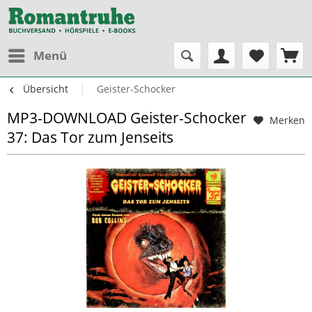
Menü
Übersicht
Geister-Schocker
MP3-DOWNLOAD Geister-Schocker
Merken
37: Das Tor zum Jenseits