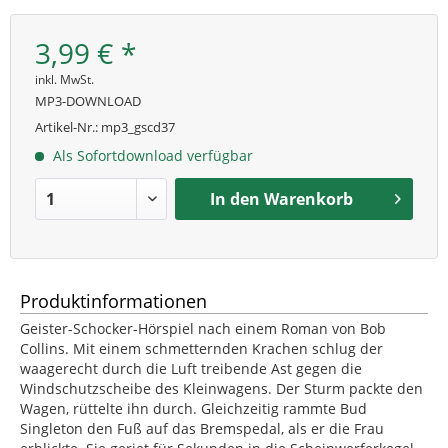
3,99 € *
inkl. MwSt.
MP3-DOWNLOAD
Artikel-Nr.:
mp3_gscd37
Als Sofortdownload verfügbar
In den
Warenkorb
Produktinformationen
Geister-Schocker-Hörspiel nach einem Roman von Bob
Collins. Mit einem schmetternden Krachen schlug der
waagerecht durch die Luft treibende Ast gegen die
Windschutzscheibe des Kleinwagens. Der Sturm packte den
Wagen, rüttelte ihn durch. Gleichzeitig rammte Bud
Singleton den Fuß auf das Bremspedal, als er die Frau