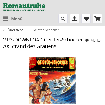
Menü
Übersicht
Geister-Schocker
MP3-DOWNLOAD Geister-Schocker
Merken
70: Strand des Grauens