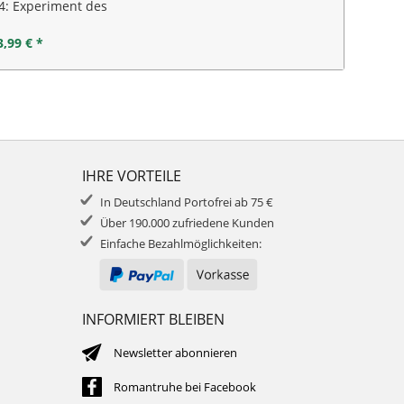
4: Experiment des
ahnsinns
3,99 € *
IHRE VORTEILE
In Deutschland Portofrei ab 75 €
Über 190.000 zufriedene Kunden
Einfache Bezahlmöglichkeiten:
INFORMIERT BLEIBEN
Newsletter abonnieren
Romantruhe bei Facebook