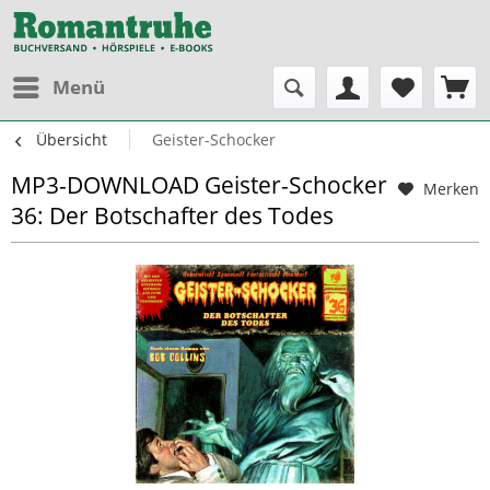
Menü
Übersicht
Geister-Schocker
MP3-DOWNLOAD Geister-Schocker
Merken
36: Der Botschafter des Todes