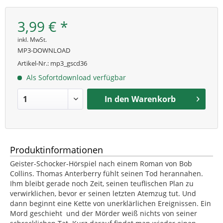
3,99 € *
inkl. MwSt.
MP3-DOWNLOAD
Artikel-Nr.:
mp3_gscd36
Als Sofortdownload verfügbar
In den
Warenkorb
Produktinformationen
Geister-Schocker-Hörspiel nach einem Roman von Bob
Collins. Thomas Anterberry fühlt seinen Tod herannahen.
Ihm bleibt gerade noch Zeit, seinen teuflischen Plan zu
verwirklichen, bevor er seinen letzten Atemzug tut. Und
dann beginnt eine Kette von unerklärlichen Ereignissen. Ein
Mord geschieht  und der Mörder weiß nichts von seiner