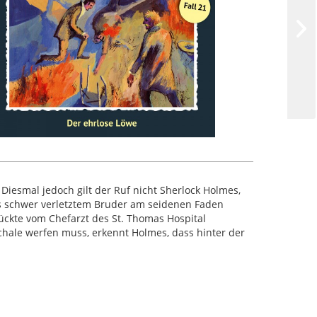
 Diesmal jedoch gilt der Ruf nicht Sherlock Holmes,
rs schwer verletztem Bruder am seidenen Faden
ückte vom Chefarzt des St. Thomas Hospital
hale werfen muss, erkennt Holmes, dass hinter der