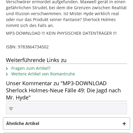
Verschwörer ermordet aufgefunden. Maxwell gerät in einen
gefährlichen Strudel, bei dem die Grenzen zwischen Realität
und Illusion verschwimmen. Ist Mister Hyde wirklich real
oder nur das Produkt seiner Fantasie? Sherlock Holmes
nimmt sich des Falls an.
MP3-DOWNLOAD !!! KEIN PHYSISCHER DATENTRÄGER !!!
ISBN: 9783864734502
Weiterführende Links zu
Fragen zum Artikel?
Weitere Artikel von Romantruhe
Unser Kommentar zu "MP3-DOWNLOAD
Sherlock Holmes-Neue Fälle 49: Die Jagd nach
Mr. Hyde"
'0'
Ähnliche Artikel