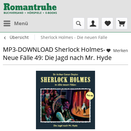
Menü
Übersicht
Sherlock Holmes - Die neuen Fälle
MP3-DOWNLOAD Sherlock Holmes-
Merken
Neue Fälle 49: Die Jagd nach Mr. Hyde