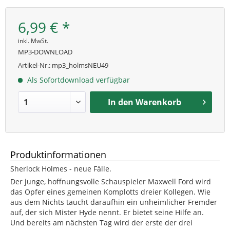
6,99 € *
inkl. MwSt.
MP3-DOWNLOAD
Artikel-Nr.:
mp3_holmsNEU49
Als Sofortdownload verfügbar
In den
Warenkorb
Produktinformationen
Sherlock Holmes - neue Fälle.
Der junge, hoffnungsvolle Schauspieler Maxwell Ford wird
das Opfer eines gemeinen Komplotts dreier Kollegen. Wie
aus dem Nichts taucht daraufhin ein unheimlicher Fremder
auf, der sich Mister Hyde nennt. Er bietet seine Hilfe an.
Und bereits am nächsten Tag wird der erste der drei