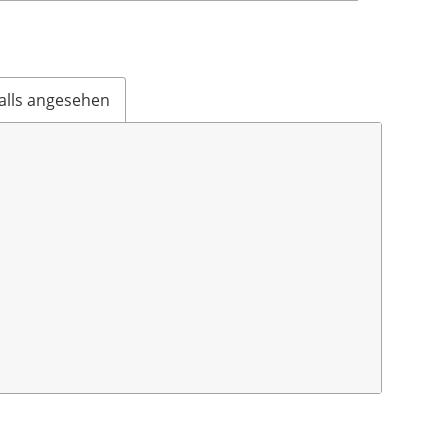
alls angesehen