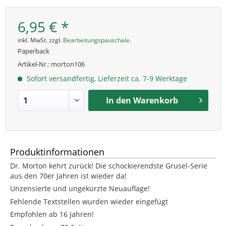
6,95 € *
inkl. MwSt. zzgl.
Bearbeitungspauschale
.
Paperback
Artikel-Nr.:
morton106
Sofort versandfertig, Lieferzeit ca. 7-9 Werktage
In den
Warenkorb
Produktinformationen
Dr. Morton kehrt zurück! Die schockierendste Grusel-Serie
aus den 70er Jahren ist wieder da!
Unzensierte und ungekürzte Neuauflage!
Fehlende Textstellen wurden wieder eingefügt
Empfohlen ab 16 Jahren!