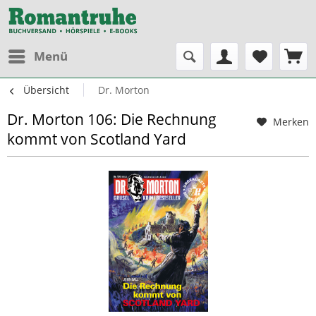
Menü
Übersicht
Dr. Morton
Dr. Morton 106: Die Rechnung
Merken
kommt von Scotland Yard