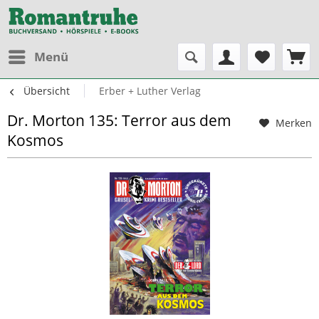
Menü
Übersicht
Erber + Luther Verlag
Dr. Morton 135: Terror aus dem
Merken
Kosmos