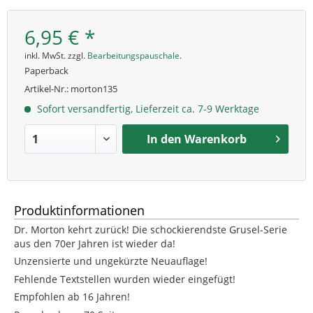
6,95 € *
inkl. MwSt. zzgl.
Bearbeitungspauschale
.
Paperback
Artikel-Nr.:
morton135
Sofort versandfertig, Lieferzeit ca. 7-9 Werktage
In den
Warenkorb
Produktinformationen
Dr. Morton kehrt zurück! Die schockierendste Grusel-Serie
aus den 70er Jahren ist wieder da!
Unzensierte und ungekürzte Neuauflage!
Fehlende Textstellen wurden wieder eingefügt!
Empfohlen ab 16 Jahren!