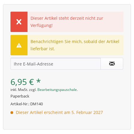
Dieser Artikel steht derzeit nicht zur
Verfügung!
Benachrichtigen Sie mich, sobald der Artikel
lieferbar ist.
6,95 € *
inkl. MwSt. zzgl.
Bearbeitungspauschale
.
Paperback
Artikel-Nr.:
DM140
Dieser Artikel erscheint am 5. Februar 2027