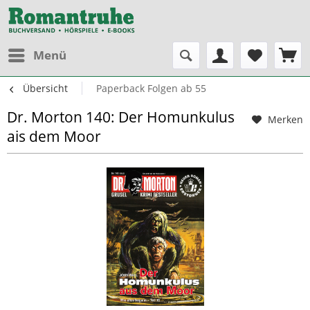
Menü
Übersicht
Paperback Folgen ab 55
Dr. Morton 140: Der Homunkulus
Merken
ais dem Moor