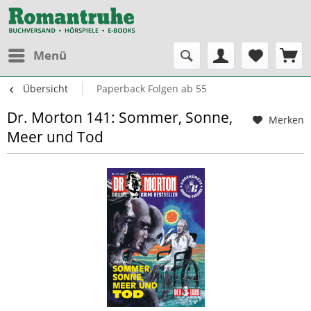
Menü
Übersicht
Paperback Folgen ab 55
Dr. Morton 141: Sommer, Sonne,
Merken
Meer und Tod