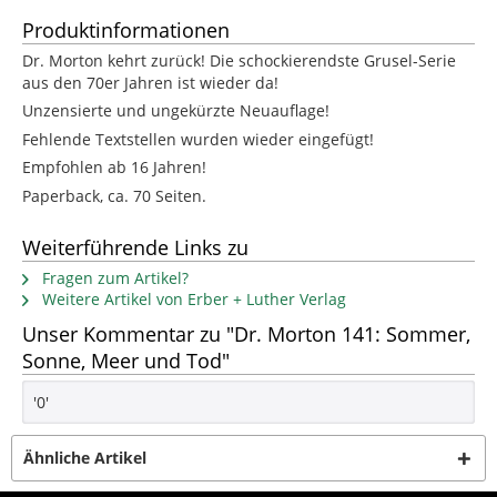
Produktinformationen
Dr. Morton kehrt zurück! Die schockierendste Grusel-Serie
aus den 70er Jahren ist wieder da!
Unzensierte und ungekürzte Neuauflage!
Fehlende Textstellen wurden wieder eingefügt!
Empfohlen ab 16 Jahren!
Paperback, ca. 70 Seiten.
Weiterführende Links zu
Fragen zum Artikel?
Weitere Artikel von Erber + Luther Verlag
Unser Kommentar zu "Dr. Morton 141: Sommer,
Sonne, Meer und Tod"
'0'
Ähnliche Artikel