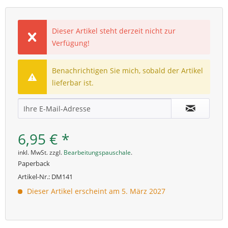
Dieser Artikel steht derzeit nicht zur
Verfügung!
Benachrichtigen Sie mich, sobald der Artikel
lieferbar ist.
6,95 € *
inkl. MwSt. zzgl.
Bearbeitungspauschale
.
Paperback
Artikel-Nr.:
DM141
Dieser Artikel erscheint am 5. März 2027