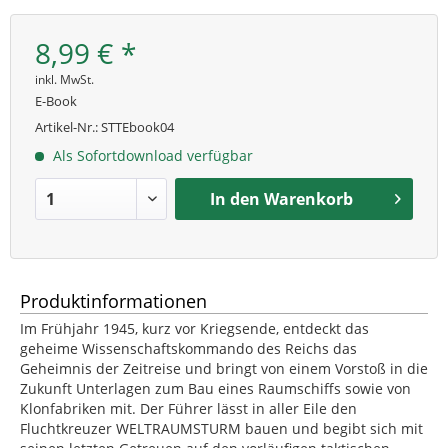
8,99 € *
inkl. MwSt.
E-Book
Artikel-Nr.:
STTEbook04
Als Sofortdownload verfügbar
In den
Warenkorb
Produktinformationen
Im Frühjahr 1945, kurz vor Kriegsende, entdeckt das
geheime Wissenschaftskommando des Reichs das
Geheimnis der Zeitreise und bringt von einem Vorstoß in die
Zukunft Unterlagen zum Bau eines Raumschiffs sowie von
Klonfabriken mit. Der Führer lässt in aller Eile den
Fluchtkreuzer WELTRAUMSTURM bauen und begibt sich mit