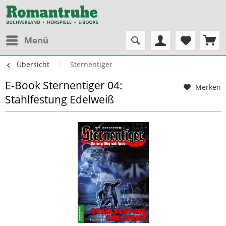
Menü
Übersicht
Sternentiger
E-Book Sternentiger 04:
Merken
Stahlfestung Edelweiß