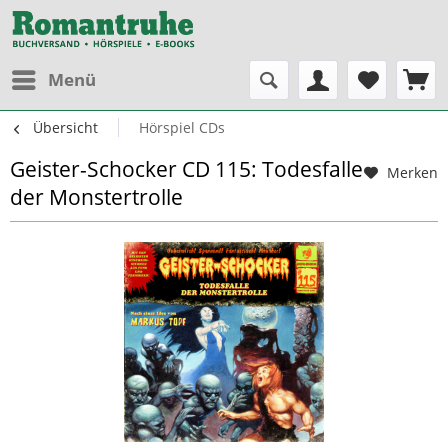
Menü
Übersicht
Hörspiel CDs
Geister-Schocker CD 115: Todesfalle
Merken
der Monstertrolle