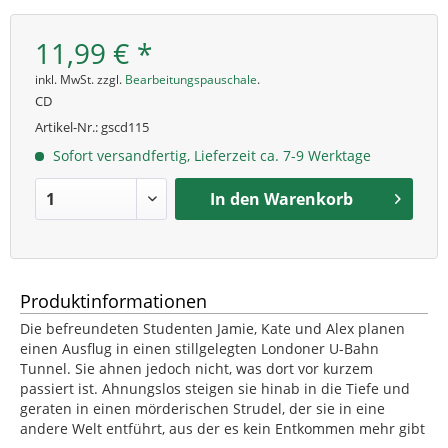
11,99 € *
inkl. MwSt. zzgl.
Bearbeitungspauschale
.
CD
Artikel-Nr.:
gscd115
Sofort versandfertig, Lieferzeit ca. 7-9 Werktage
In den
Warenkorb
Produktinformationen
Die befreundeten Studenten Jamie, Kate und Alex planen
einen Ausflug in einen stillgelegten Londoner U-Bahn
Tunnel. Sie ahnen jedoch nicht, was dort vor kurzem
passiert ist. Ahnungslos steigen sie hinab in die Tiefe und
geraten in einen mörderischen Strudel, der sie in eine
andere Welt entführt, aus der es kein Entkommen mehr gibt