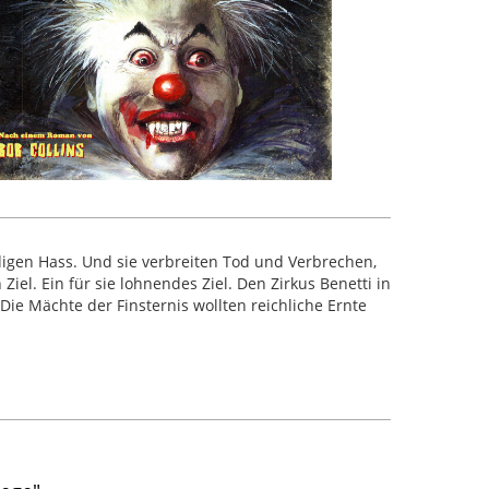
igen Hass. Und sie verbreiten Tod und Verbrechen,
el. Ein für sie lohnendes Ziel. Den Zirkus Benetti in
ie Mächte der Finsternis wollten reichliche Ernte