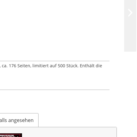
 176 Seiten, limitiert auf 500 Stück. Enthält die
alls angesehen