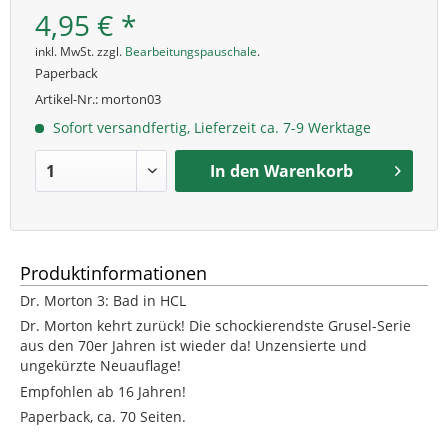
4,95 € *
inkl. MwSt. zzgl.
Bearbeitungspauschale
.
Paperback
Artikel-Nr.:
morton03
Sofort versandfertig, Lieferzeit ca. 7-9 Werktage
In den
Warenkorb
Produktinformationen
Dr. Morton 3: Bad in HCL
Dr. Morton kehrt zurück! Die schockierendste Grusel-Serie
aus den 70er Jahren ist wieder da! Unzensierte und
ungekürzte Neuauflage!
Empfohlen ab 16 Jahren!
Paperback, ca. 70 Seiten.