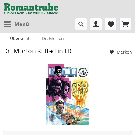
Menü
Übersicht
Dr. Morton
Dr. Morton 3: Bad in HCL
Merken