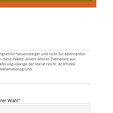
ignet für Neueinsteiger und nicht für Abonnenten
n diese Pakete unsere älteren Exemplare aus
ieferung solange der Vorrat reicht. ACHTUNG:
 Reklamationsgrund.
rer Wahl"