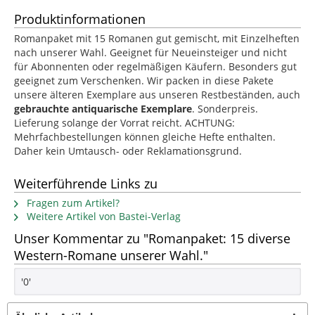
Produktinformationen
Romanpaket mit 15 Romanen gut gemischt, mit Einzelheften
nach unserer Wahl. Geeignet für Neueinsteiger und nicht
für Abonnenten oder regelmäßigen Käufern. Besonders gut
geeignet zum Verschenken. Wir packen in diese Pakete
unsere älteren Exemplare aus unseren Restbeständen, auch
gebrauchte antiquarische Exemplare
. Sonderpreis.
Lieferung solange der Vorrat reicht. ACHTUNG:
Mehrfachbestellungen können gleiche Hefte enthalten.
Daher kein Umtausch- oder Reklamationsgrund.
Weiterführende Links zu
Fragen zum Artikel?
Weitere Artikel von Bastei-Verlag
Unser Kommentar zu "Romanpaket: 15 diverse
Western-Romane unserer Wahl."
'0'