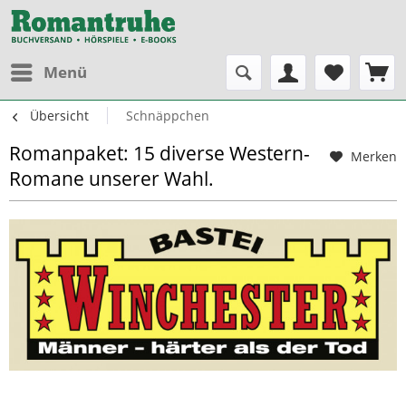
Menü
Übersicht
Schnäppchen
Romanpaket: 15 diverse Western-
Merken
Romane unserer Wahl.