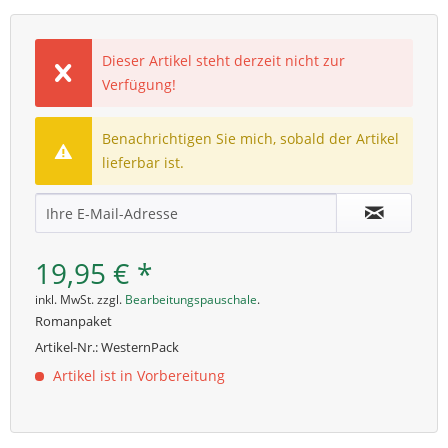
Dieser Artikel steht derzeit nicht zur
Verfügung!
Benachrichtigen Sie mich, sobald der Artikel
lieferbar ist.
19,95 € *
inkl. MwSt. zzgl.
Bearbeitungspauschale
.
Romanpaket
Artikel-Nr.:
WesternPack
Artikel ist in Vorbereitung