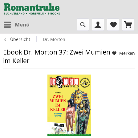
Menü
Übersicht
Dr. Morton
Ebook Dr. Morton 37: Zwei Mumien
Merken
im Keller