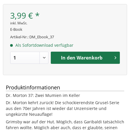
3,99 € *
inkl. MwSt.
E-Book
Artikel-Nr.:
DM_Ebook_37
Als Sofortdownload verfügbar
In den
Warenkorb
Produktinformationen
Dr. Morton 37: Zwei Mumien im Keller
Dr. Morton kehrt zurück! Die schockierendste Grusel-Serie
aus den 70er Jahren ist wieder da! Unzensierte und
ungekürzte Neuauflage!
Grimsby war auf der Hut. Möglich, dass Garibaldi tatsächlich
fahren wollte. Möglich aber auch, dass er glaubte, seinen