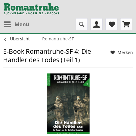
Menü
Übersicht
Romantruhe-SF
E-Book Romantruhe-SF 4: Die
Merken
Händler des Todes (Teil 1)