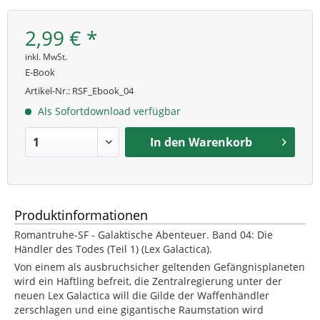
2,99 € *
inkl. MwSt.
E-Book
Artikel-Nr.:
RSF_Ebook_04
Als Sofortdownload verfügbar
In den
Warenkorb
Produktinformationen
Romantruhe-SF - Galaktische Abenteuer. Band 04: Die
Händler des Todes (Teil 1) (Lex Galactica).
Von einem als ausbruchsicher geltenden Gefängnisplaneten
wird ein Häftling befreit, die Zentralregierung unter der
neuen Lex Galactica will die Gilde der Waffenhändler
zerschlagen und eine gigantische Raumstation wird