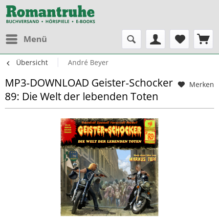
Menü
Übersicht
André Beyer
MP3-DOWNLOAD Geister-Schocker
Merken
89: Die Welt der lebenden Toten