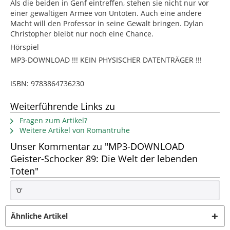
Als die beiden in Genf eintreffen, stehen sie nicht nur vor
einer gewaltigen Armee von Untoten. Auch eine andere
Macht will den Professor in seine Gewalt bringen. Dylan
Christopher bleibt nur noch eine Chance.
Hörspiel
MP3-DOWNLOAD !!! KEIN PHYSISCHER DATENTRÄGER !!!
ISBN: 9783864736230
Weiterführende Links zu
Fragen zum Artikel?
Weitere Artikel von Romantruhe
Unser Kommentar zu "MP3-DOWNLOAD
Geister-Schocker 89: Die Welt der lebenden
Toten"
'0'
Ähnliche Artikel