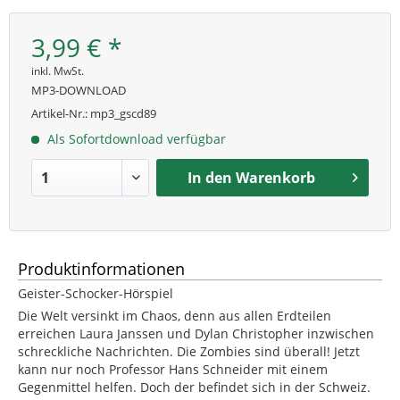
3,99 € *
inkl. MwSt.
MP3-DOWNLOAD
Artikel-Nr.:
mp3_gscd89
Als Sofortdownload verfügbar
In den
Warenkorb
Produktinformationen
Geister-Schocker-Hörspiel
Die Welt versinkt im Chaos, denn aus allen Erdteilen
erreichen Laura Janssen und Dylan Christopher inzwischen
schreckliche Nachrichten. Die Zombies sind überall! Jetzt
kann nur noch Professor Hans Schneider mit einem
Gegenmittel helfen. Doch der befindet sich in der Schweiz.