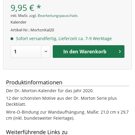
9,95 € *
inkl. MwSt. zzgl.
Bearbeitungspauschale
.
Kalender
Artikel-Nr.:
MortonKal20
Sofort versandfertig, Lieferzeit ca. 7-9 Werktage
In den
Warenkorb
Produktinformationen
Der Dr.-Morton-Kalender für das Jahr 2020.
12 der schönsten Motive aus der Dr. Morton Serie plus
Deckblatt.
Wire-O-Bindung zur Wandaufhängung. Maße: 21,0 cm x 29,7
cm (inkl. bundesweiter Feiertage).
Weiterführende Links zu