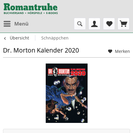
Menü
Übersicht
Schnäppchen
Dr. Morton Kalender 2020
Merken