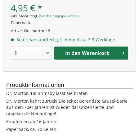
4,95 € *
inkl. MwSt. zzgl.
Bearbeitungspauschale
.
Paperback
Artikel-Nr.:
morton18
Sofort versandfertig, Lieferzeit ca. 7-9 Werktage
In den
Warenkorb
Produktinformationen
Dr. Morton 18: Brimsby lässt sie braten
Dr. Morton kehrt zurück! Die schockierendste Grusel-Serie
aus den 70er Jahren ist wieder da! Unzensierte und
ungekürzte Neuauflage!
Empfohlen ab 16 Jahren!
Paperback, ca. 70 Seiten.