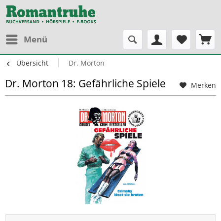
Menü
Übersicht
Dr. Morton
Dr. Morton 18: Gefährliche Spiele
Merken