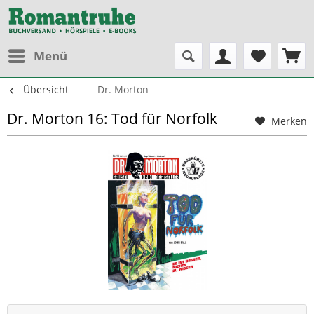
Menü
Übersicht
Dr. Morton
Dr. Morton 16: Tod für Norfolk
Merken