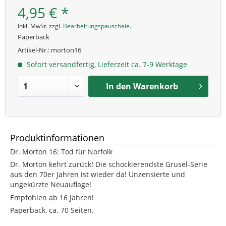
4,95 € *
inkl. MwSt. zzgl.
Bearbeitungspauschale
.
Paperback
Artikel-Nr.:
morton16
Sofort versandfertig, Lieferzeit ca. 7-9 Werktage
In den
Warenkorb
Produktinformationen
Dr. Morton 16: Tod für Norfolk
Dr. Morton kehrt zurück! Die schockierendste Grusel-Serie
aus den 70er Jahren ist wieder da! Unzensierte und
ungekürzte Neuauflage!
Empfohlen ab 16 Jahren!
Paperback, ca. 70 Seiten.